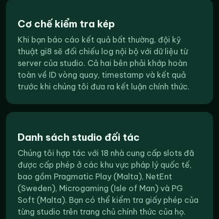
Cơ chế kiểm tra kép
Khi bạn báo cáo kết quả bất thường, đội kỹ
thuật gi8 sẽ đối chiếu log nội bộ với dữ liệu từ
server của studio. Cả hai bên phải khớp hoàn
toàn về ID vòng quay, timestamp và kết quả
trước khi chúng tôi đưa ra kết luận chính thức.
Danh sách studio đối tác
Chúng tôi hợp tác với 18 nhà cung cấp slots đã
được cấp phép ở các khu vực pháp lý quốc tế,
bao gồm Pragmatic Play (Malta), NetEnt
(Sweden), Microgaming (Isle of Man) và PG
Soft (Malta). Bạn có thể kiểm tra giấy phép của
từng studio trên trang chủ chính thức của họ.