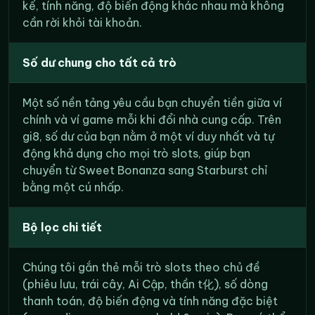
kế, tính năng, độ biến động khác nhau mà không
cần rời khỏi tài khoản.
Số dư chung cho tất cả trò
Một số nền tảng yêu cầu bạn chuyển tiền giữa ví
chính và ví game mỗi khi đổi nhà cung cấp. Trên
gi8, số dư của bạn nằm ở một ví duy nhất và tự
động khả dụng cho mọi trò slots, giúp bạn
chuyển từ Sweet Bonanza sang Starburst chỉ
bằng một cú nhấp.
Bộ lọc chi tiết
Chúng tôi gắn thẻ mỗi trò slots theo chủ đề
(phiêu lưu, trái cây, Ai Cập, thần t化), số dòng
thanh toán, độ biến động và tính năng đặc biệt