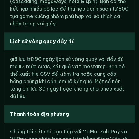
(cascading, megaways, hold & spin). Bạn có thể
kết hợp nhiều bộ lọc để thu hẹp danh sách từ 800
tựa game xuống nhóm phù hợp với sở thích cá
nhân trong vài giây.
Lịch sử vòng quay đầy đủ
gi8 lưu trữ 90 ngày lịch sử vòng quay với đầy đủ
mã ID, mức cược, kết quả và timestamp. Bạn có
thể xuất file CSV để kiểm tra hoặc cung cấp
bằng chứng khi cần làm rõ kết quả. Một số nền
tảng chỉ lưu 30 ngày hoặc không cho phép xuất
dữ liệu.
Thanh toán địa phương
Chúng tôi kết nối trực tiếp với MoMo, ZaloPay và
VNPay, cho phép bạn nạp tiền bằng đồng Việt và