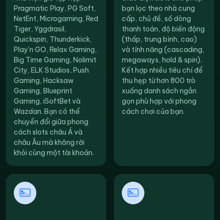
Pragmatic Play, PG Soft,
bạn lọc theo nhà cung
NetEnt, Microgaming, Red
cấp, chủ đề, số dòng
Tiger, Yggdrasil,
thanh toán, độ biến động
Quickspin, Thunderkick,
(thấp, trung bình, cao)
Play'n GO, Relax Gaming,
và tính năng (cascading,
Big Time Gaming, Nolimit
megaways, hold & spin).
City, ELK Studios, Push
Kết hợp nhiều tiêu chí để
Gaming, Hacksaw
thu hẹp từ hơn 800 trò
Gaming, Blueprint
xuống danh sách ngắn
Gaming, iSoftBet và
gọn phù hợp với phong
Wazdan. Bạn có thể
cách chơi của bạn.
chuyển đổi giữa phong
cách slots châu Á và
châu Âu mà không rời
khỏi cùng một tài khoản.