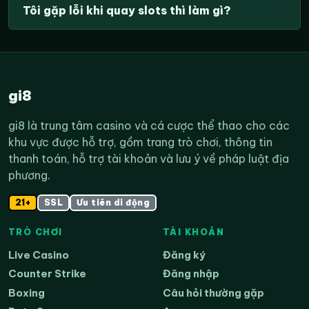
Tôi gặp lỗi khi quay slots thì làm gì?
gi8
gi8 là trung tâm casino và cá cược thể thao cho các
khu vực được hỗ trợ, gồm trang trò chơi, thông tin
thanh toán, hỗ trợ tài khoản và lưu ý về pháp luật địa
phương.
21+
SSL
Ưu tiên di động
TRÒ CHƠI
TÀI KHOẢN
Live Casino
Đăng ký
Counter Strike
Đăng nhập
Boxing
Câu hỏi thường gặp