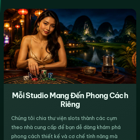
Mỗi Studio Mang Đến Phong Cách
Riêng
Chúng tôi chia thư viện slots thành các cụm
theo nhà cung cấp để bạn dễ dàng khám phá
phong cách thiết kế và cơ chế tính năng mà