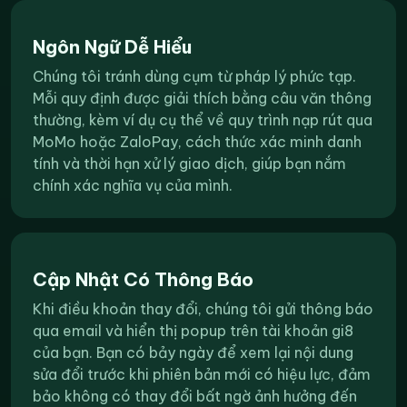
Ngôn Ngữ Dễ Hiểu
Chúng tôi tránh dùng cụm từ pháp lý phức tạp.
Mỗi quy định được giải thích bằng câu văn thông
thường, kèm ví dụ cụ thể về quy trình nạp rút qua
MoMo hoặc ZaloPay, cách thức xác minh danh
tính và thời hạn xử lý giao dịch, giúp bạn nắm
chính xác nghĩa vụ của mình.
Cập Nhật Có Thông Báo
Khi điều khoản thay đổi, chúng tôi gửi thông báo
qua email và hiển thị popup trên tài khoản gi8
của bạn. Bạn có bảy ngày để xem lại nội dung
sửa đổi trước khi phiên bản mới có hiệu lực, đảm
bảo không có thay đổi bất ngờ ảnh hưởng đến