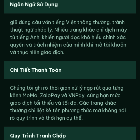
Ngôn Ngữ Sử Dụng
gi8 dùng câu văn tiếng Việt thông thường, tránh
thuật ngữ pháp lý. Nhiều trang khác chỉ dịch máy
từ tiếng Anh, khiến người đọc khó hiểu chính xác
quyền và trách nhiệm của mình khi mở tài khoản
và thực hiện giao dịch.
Chi Tiết Thanh Toán
Chúng tôi ghi rõ thời gian xử lý nạp rút qua từng
kênh MoMo, ZaloPay và VNPay, cùng hạn mức
giao dịch tối thiểu và tối đa. Các trang khác
thường chỉ liệt kê tên phương thức mà không nói
rõ quy trình và thời hạn cụ thể.
Quy Trình Tranh Chấp