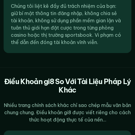
Chúng tôi liệt kê đầy đủ trách nhiệm của bạn:
giữ bí mật thông tin đăng nhập, không chia sẻ
tài khoản, không sử dụng phần mềm gian lận và
tuân thủ giới hạn đặt cược trong từng phòng
casino hoặc thị trường sportsbook. Vi phạm có
thể dẫn đến đóng tài khoản vĩnh viễn.
Điều Khoản gi8 So Với Tài Liệu Pháp Lý
Khác
Nhiều trang chính sách khác chỉ sao chép mẫu văn bản
chung chung. Điều khoản gi8 được viết riêng cho cách
thức hoạt động thực tế của nền...