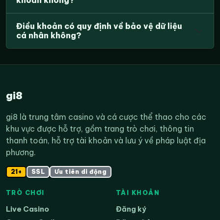
Điều khoản có quy định về bảo vệ dữ liệu
cá nhân không?
gi8
gi8 là trung tâm casino và cá cược thể thao cho các
khu vực được hỗ trợ, gồm trang trò chơi, thông tin
thanh toán, hỗ trợ tài khoản và lưu ý về pháp luật địa
phương.
21+
SSL
Ưu tiên di động
TRÒ CHƠI
TÀI KHOẢN
Live Casino
Đăng ký